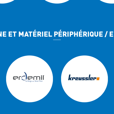
ÈNE ET MATÉRIEL PÉRIPHÉRIQUE /