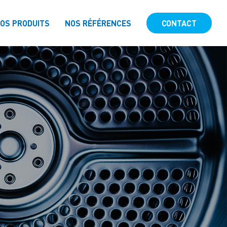
OS PRODUITS
NOS RÉFÉRENCES
CONTACT