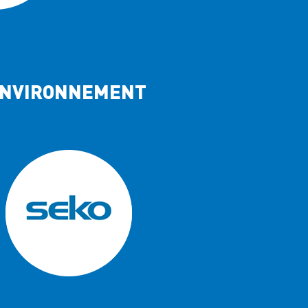
 ENVIRONNEMENT