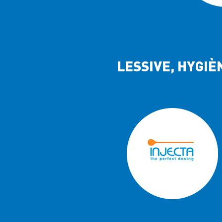
LESSIVE, HYGI