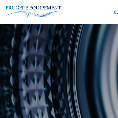
Panneau de gestion des cookies
Q