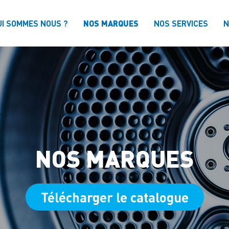
UI SOMMES NOUS ?
NOS MARQUES
NOS SERVICES
N
NOS MARQUES
Télécharger le catalogue