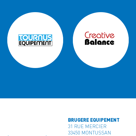
BRUGERE EQUIPEMENT
31 RUE MERCIER
33450 MONTUSSAN