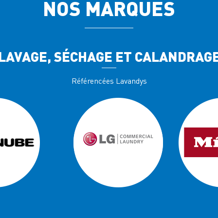
NOS MARQUES
LAVAGE, SÉCHAGE ET CALANDRAG
Référencées Lavandys