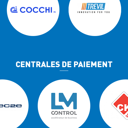
CENTRALES DE PAIEMENT