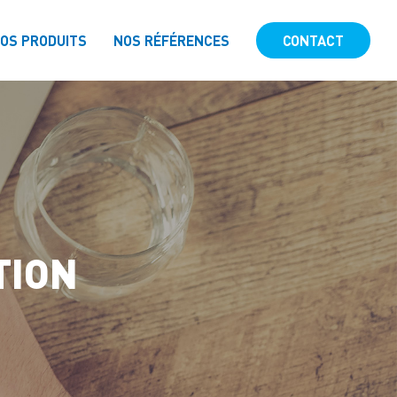
OS PRODUITS
NOS RÉFÉRENCES
CONTACT
TION