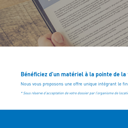
Bénéficiez d’un matériel à la pointe de l
Nous vous proposons une offre unique intégrant le fi
* Sous réserve d’acceptation de votre dossier par l’organisme de locati