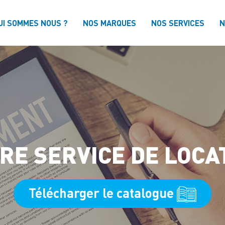
UI SOMMES NOUS ?
NOS MARQUES
NOS SERVICES
N
RE SERVICE DE LOCA
Télécharger le catalogue