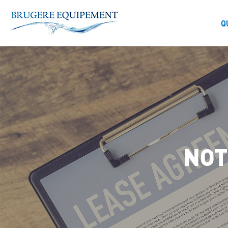
Panneau de gestion des cookies
Q
NOT